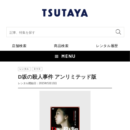
店舗検索
商