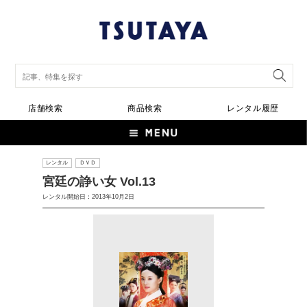
店舗検索
商