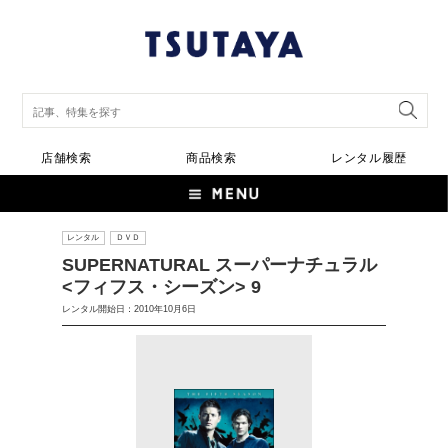
店舗検索
商