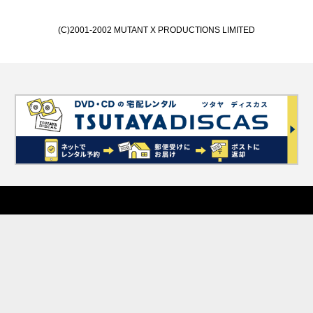
(C)2001-2002 MUTANT X PRODUCTIONS LIMITED