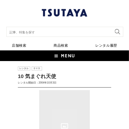
店舗検索
商