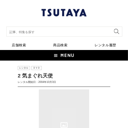
店舗検索
商