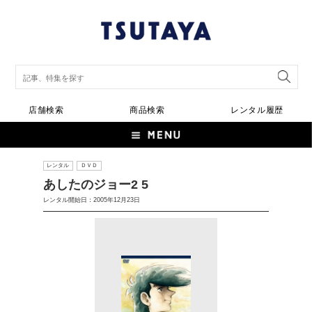
店舗検索
商