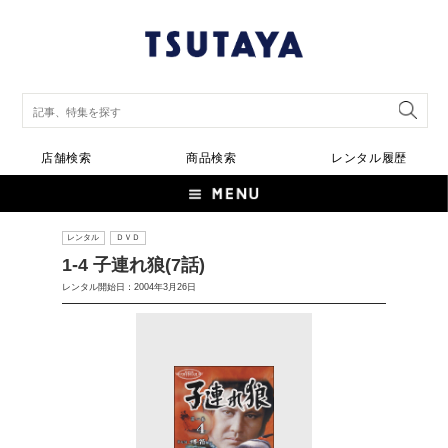
店舗検索
商