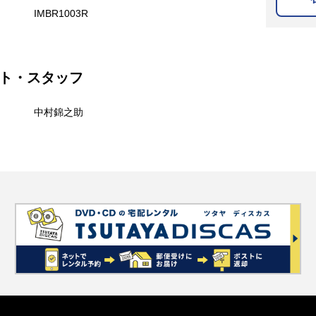
IMBR1003R
ト・スタッフ
中村錦之助