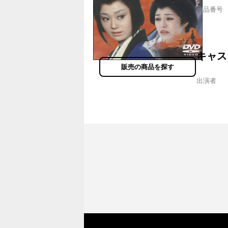
商品番号
キャス
販売の商品を探す
出演者