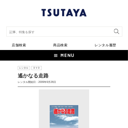
店舗検索
商