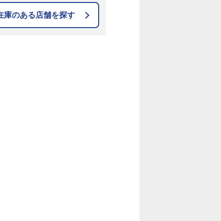
在庫のある店舗を探す