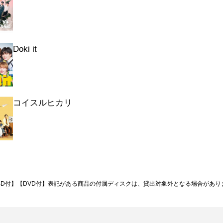
Doki it
コイスルヒカリ
BD付】【DVD付】表記がある商品の付属ディスクは、貸出対象外となる場合があり