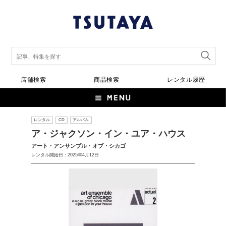
店舗検索
商