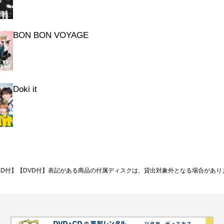
BON BON VOYAGE
Doki it
BD付】【DVD付】表記がある商品の付属ディスクは、貸出対象外となる場合があり