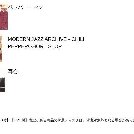
ペッパー・マン
MODERN JAZZ ARCHIVE - CHILI
PEPPER/SHORT STOP
再会
BD付】【DVD付】表記がある商品の付属ディスクは、貸出対象外となる場合があり