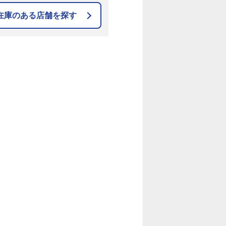
在庫のある店舗を探す