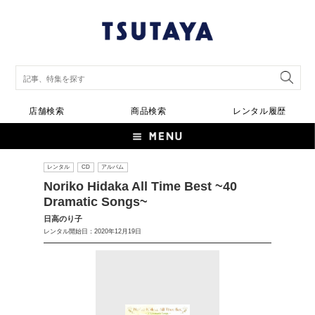
店舗検索
商