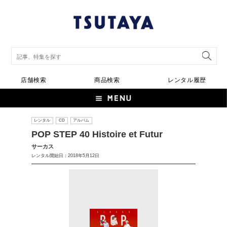
店舗検索
商