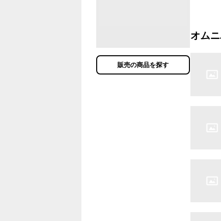
オムニ
販売の商品を探す