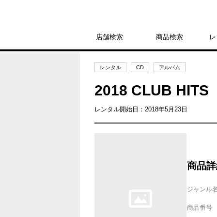
店舗検索
商品検索
レ
レンタル
CD
アルバム
2018 CLUB H
レンタル開始日：2018年5月23日
商品詳
ジャンル
商品番号