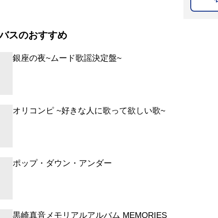
バスのおすすめ
銀座の夜~ムード歌謡決定盤~
オリコンピ ~好きな人に歌って欲しい歌~
ポップ・ダウン・アンダー
黒崎真音メモリアルアルバム MEMORIES