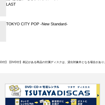
LAST
TOKYO CITY POP -New Standard-
BD付】【DVD付】表記がある商品の付属ディスクは、貸出対象外となる場合があり