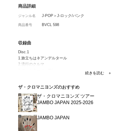
ザ・クロマニヨンズ通算