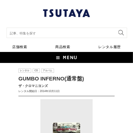
店舗検索
商