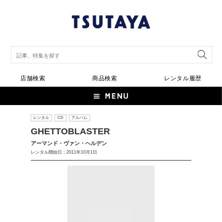
店舗検索
商