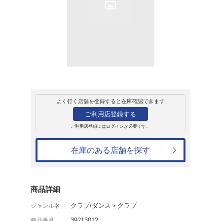
レンタル
CD
アルバム
GHETTOBLAST
アーマンド・ヴァン・ヘルデ
レンタル開始日：2011年10月1日