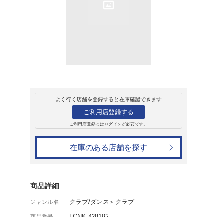
レンタル
CD
アルバム
SAMPLESLAYA E
アーマンド・ヴァン・ヘルデ
レンタル開始日：2011年10月1日