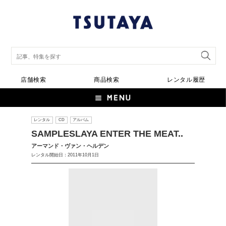
店舗検索
商