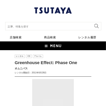
店舗検索
商