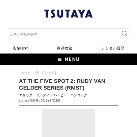
店舗検索
商