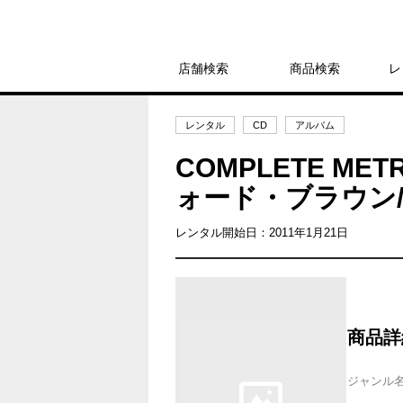
店舗検索
商品検索
レ
レンタル
CD
アルバム
COMPLETE MET
ォード・ブラウン
レンタル開始日：2011年1月21日
商品詳
ジャンル