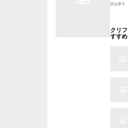
商品番号
クリフ
すすめ