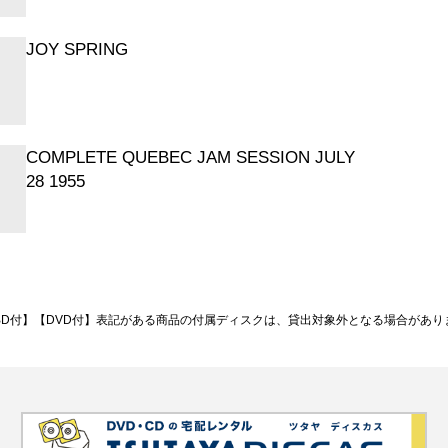
JOY SPRING
COMPLETE QUEBEC JAM SESSION JULY
28 1955
BD付】【DVD付】表記がある商品の付属ディスクは、貸出対象外となる場合があり