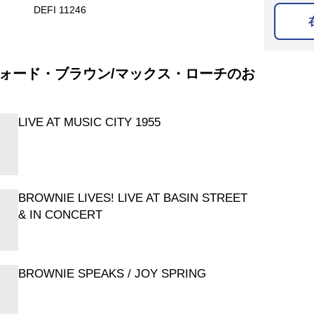
DEFI 11246
ォード・ブラウン/マックス・ローチのお
LIVE AT MUSIC CITY 1955
BROWNIE LIVES! LIVE AT BASIN STREET
& IN CONCERT
BROWNIE SPEAKS / JOY SPRING