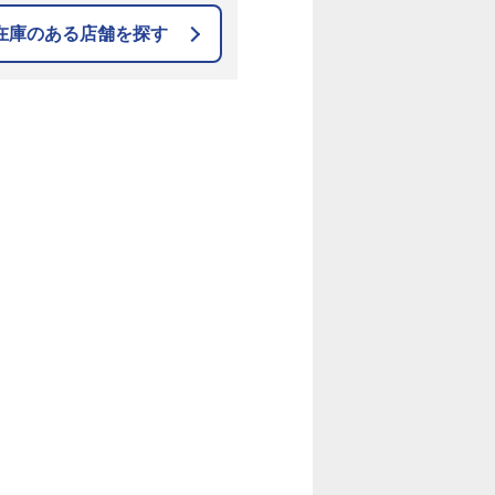
在庫のある店舗を探す