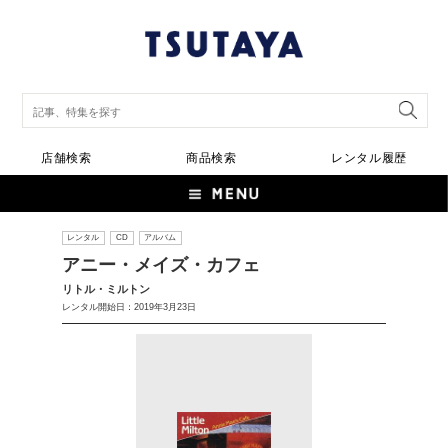
店舗検索
商