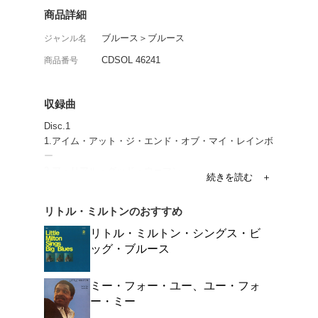
南部を代表するソウル/