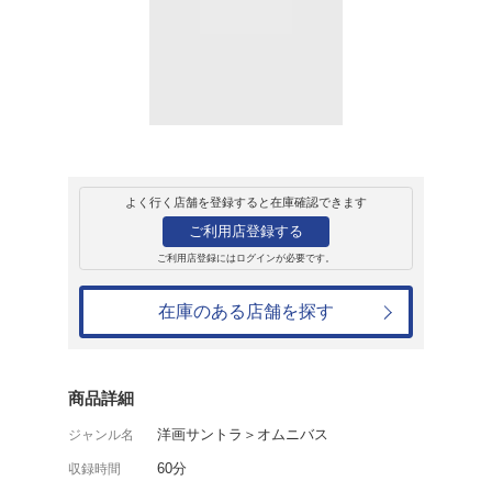
レンタル
CD
アルバム
スクリーン クラ
レンタル開始日：1992年11月28日