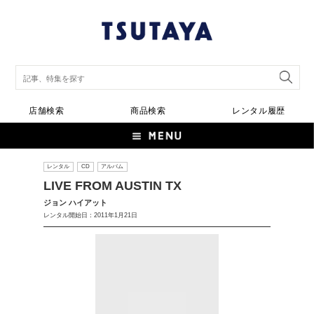
店舗検索
商