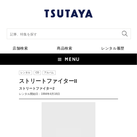
店舗検索
商