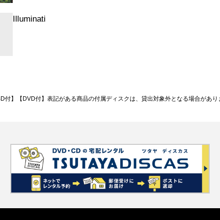
Illuminati
BD付】【DVD付】表記がある商品の付属ディスクは、貸出対象外となる場合があり