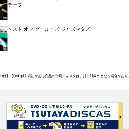
テープ
ベスト オブ グールーズ ジャズマタズ
BD付】【DVD付】表記がある商品の付属ディスクは、貸出対象外となる場合があり