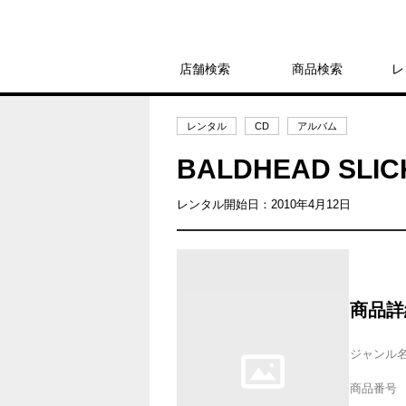
店舗検索
商品検索
レ
レンタル
CD
アルバム
BALDHEAD SLI
レンタル開始日：2010年4月12日
商品詳
ジャンル
商品番号