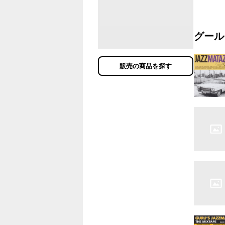
グール
販売の商品を探す