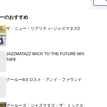
ーのおすすめ
ザ・ニュー・リアリティ~ジャズマタズ2
JAZZMATAZZ BACK TO THE FUTURE MIX
TAPE
グールー8.0 ロスト・アンド・ファウンド
グールーズ・ジャズマタズ・ザ・ミックス