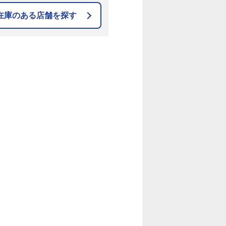
在庫のある店舗を探す