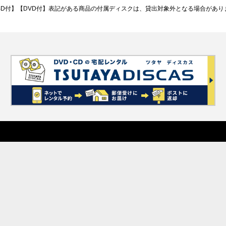
BD付】【DVD付】表記がある商品の付属ディスクは、貸出対象外となる場合があり