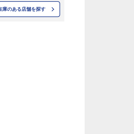
在庫のある店舗を探す