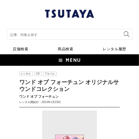
店舗検索
商