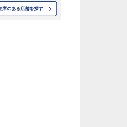
在庫のある店舗を探す