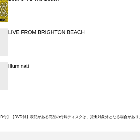
LIVE FROM BRIGHTON BEACH
Illuminati
BD付】【DVD付】表記がある商品の付属ディスクは、貸出対象外となる場合があり