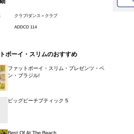
細
名
クラブ/ダンス＞クラブ
ADDCD 114
トボーイ・スリムのおすすめ
ファットボーイ・スリム・プレゼンツ・ベ
ン・ブラジル!
ビッグビーチブティック 5
Best Of At The Beach