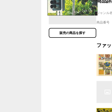
商品詳
ジャンル
商品番号
販売の商品を探す
ファッ