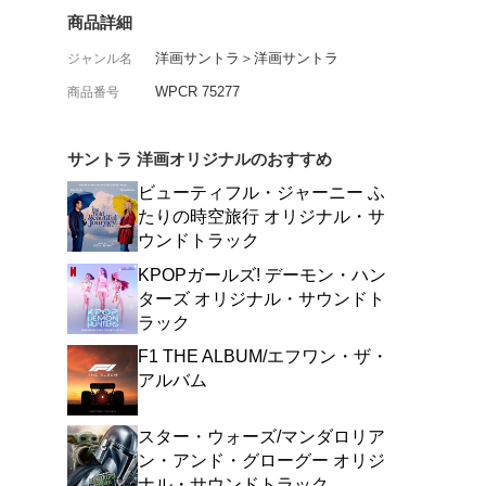
デイリー・プラネットの