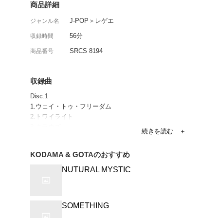
ミュート・ビートの小玉