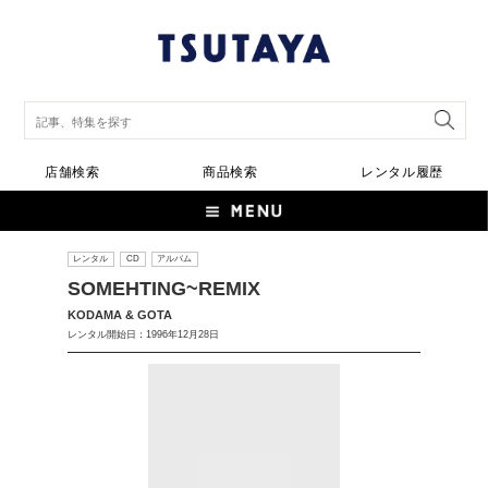
店舗検索
商