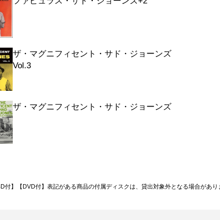
ファビュラス・サド・ジョーンズ+2
ザ・マグニフィセント・サド・ジョーンズ
Vol.3
ザ・マグニフィセント・サド・ジョーンズ
BD付】【DVD付】表記がある商品の付属ディスクは、貸出対象外となる場合があり