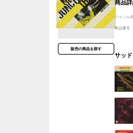
商品詳
ジャンル
商品番号
販売の商品を探す
サッド