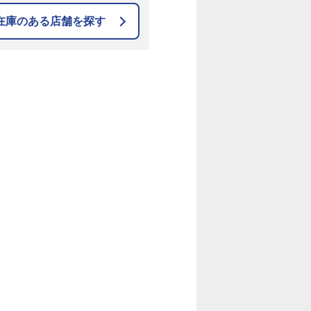
在庫のある店舗を探す