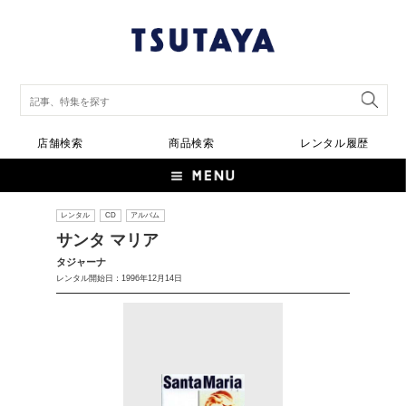
店舗検索
商