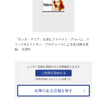
レンタル
CD
アルバム
サンタ マリア
タジャーナ
レンタル開始日：1996年12月14日