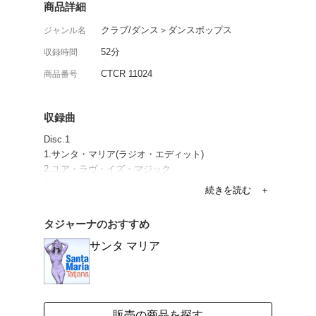
「サンタ・マリア」を含