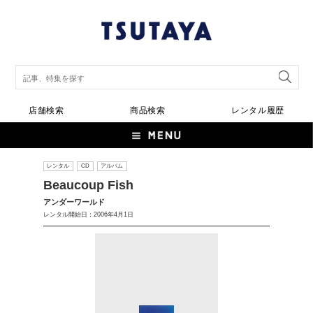
店舗検索
商