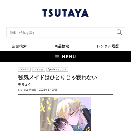
店舗検索
商