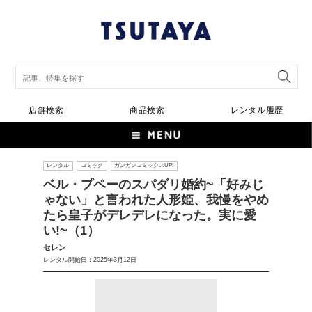
店舗検索
商