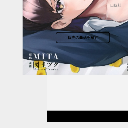
出版社
販売の商品を探す