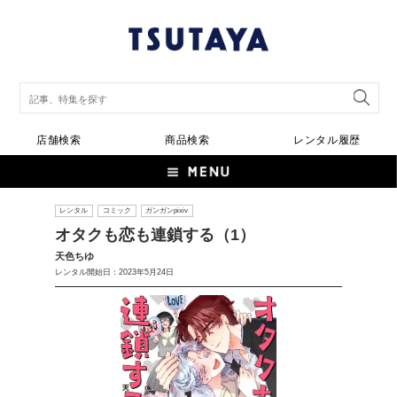
店舗検索
商