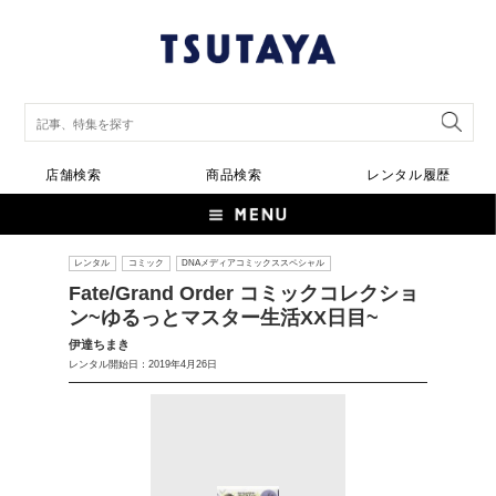
店舗検索
商