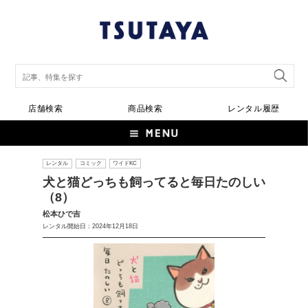
店舗検索
商