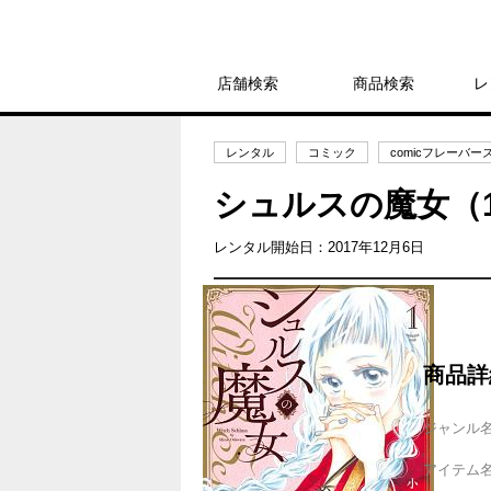
店舗検索
商品検索
レ
レンタル
コミック
comicフレーバー
シュルスの魔女（
レンタル開始日：2017年12月6日
商品詳
ジャンル
アイテム