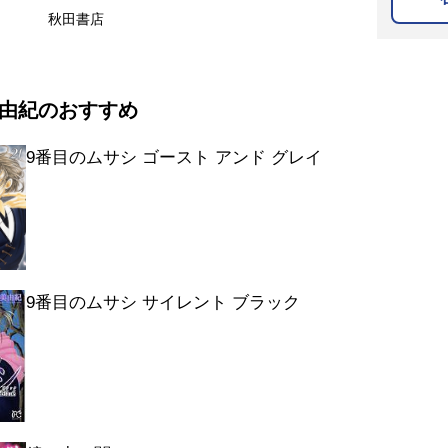
秋田書店
由紀のおすすめ
9番目のムサシ ゴースト アンド グレイ
9番目のムサシ サイレント ブラック