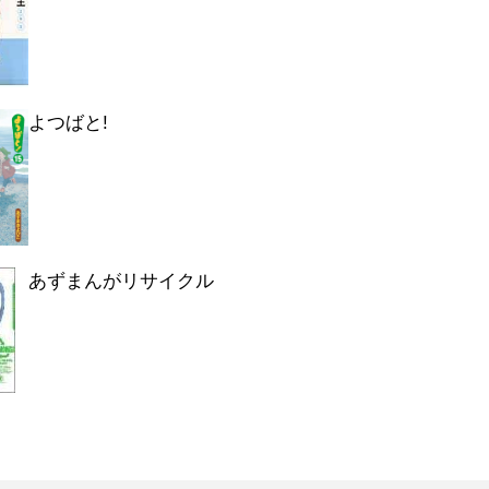
よつばと!
あずまんがリサイクル