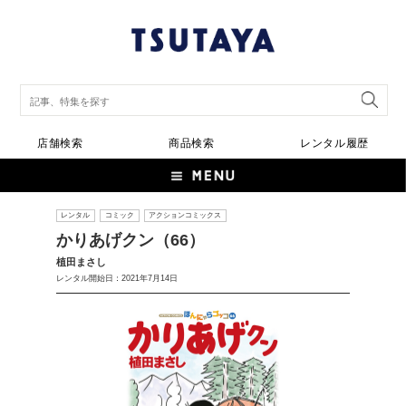
店舗検索
商